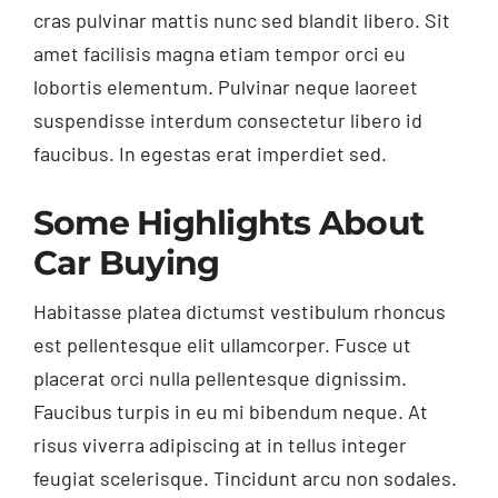
cras pulvinar mattis nunc sed blandit libero. Sit
amet facilisis magna etiam tempor orci eu
lobortis elementum. Pulvinar neque laoreet
suspendisse interdum consectetur libero id
faucibus. In egestas erat imperdiet sed.
Some Highlights About
Car Buying
Habitasse platea dictumst vestibulum rhoncus
est pellentesque elit ullamcorper. Fusce ut
placerat orci nulla pellentesque dignissim.
Faucibus turpis in eu mi bibendum neque. At
risus viverra adipiscing at in tellus integer
feugiat scelerisque. Tincidunt arcu non sodales.