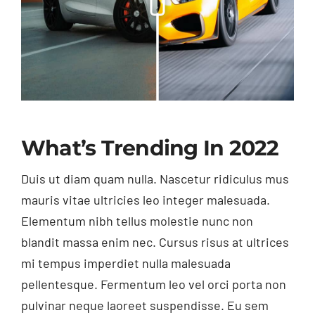
What’s Trending In 2022
Duis ut diam quam nulla. Nascetur ridiculus mus
mauris vitae ultricies leo integer malesuada.
Elementum nibh tellus molestie nunc non
blandit massa enim nec. Cursus risus at ultrices
mi tempus imperdiet nulla malesuada
pellentesque. Fermentum leo vel orci porta non
pulvinar neque laoreet suspendisse. Eu sem