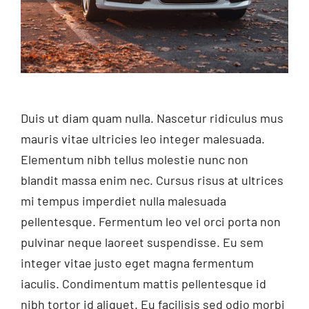
Duis ut diam quam nulla. Nascetur ridiculus mus
mauris vitae ultricies leo integer malesuada.
Elementum nibh tellus molestie nunc non
blandit massa enim nec. Cursus risus at ultrices
mi tempus imperdiet nulla malesuada
pellentesque. Fermentum leo vel orci porta non
pulvinar neque laoreet suspendisse. Eu sem
integer vitae justo eget magna fermentum
iaculis. Condimentum mattis pellentesque id
nibh tortor id aliquet. Eu facilisis sed odio morbi