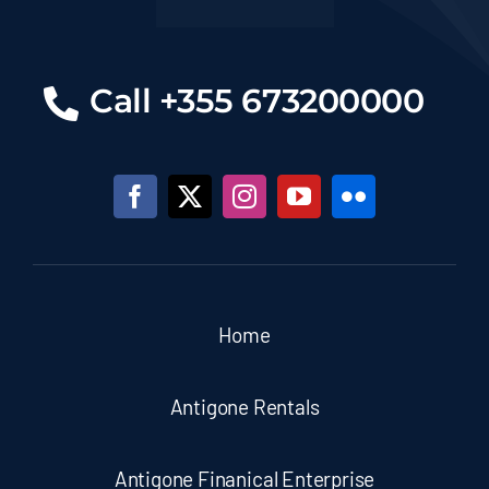
Call +355 673200000
Home
Antigone Rentals
Antigone Finanical Enterprise