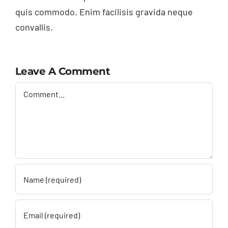
quis commodo. Enim facilisis gravida neque
convallis.
Leave A Comment
Comment