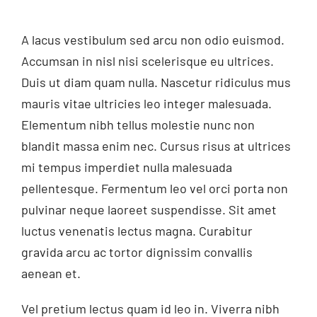
A lacus vestibulum sed arcu non odio euismod.
Accumsan in nisl nisi scelerisque eu ultrices.
Duis ut diam quam nulla. Nascetur ridiculus mus
mauris vitae ultricies leo integer malesuada.
Elementum nibh tellus molestie nunc non
blandit massa enim nec. Cursus risus at ultrices
mi tempus imperdiet nulla malesuada
pellentesque. Fermentum leo vel orci porta non
pulvinar neque laoreet suspendisse. Sit amet
luctus venenatis lectus magna. Curabitur
gravida arcu ac tortor dignissim convallis
aenean et.
Vel pretium lectus quam id leo in. Viverra nibh