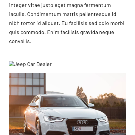
integer vitae justo eget magna fermentum
iaculis. Condimentum mattis pellentesque id
nibh tortor id aliquet. Eu facilisis sed odio morbi
quis commodo. Enim facilisis gravida neque
convallis.