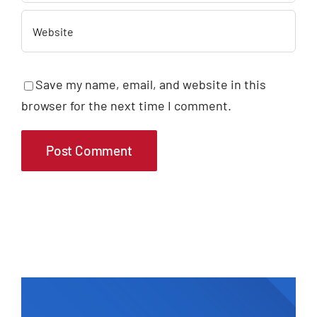
Save my name, email, and website in this
browser for the next time I comment.