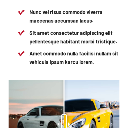
Nunc vel risus commodo viverra
maecenas accumsan lacus.
Sit amet consectetur adipiscing elit
pellentesque habitant morbi tristique.
Amet commodo nulla facilisi nullam sit
vehicula ipsum karcu lorem.