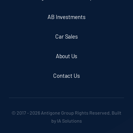
AB Investments
Car Sales
About Us
Contact Us
© 2017 - 2026 Antigone Group Rights Reserved. Built
by IA Solutions